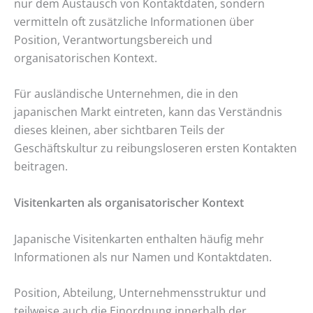
nur dem Austausch von Kontaktdaten, sondern
vermitteln oft zusätzliche Informationen über
Position, Verantwortungsbereich und
organisatorischen Kontext.
Für ausländische Unternehmen, die in den
japanischen Markt eintreten, kann das Verständnis
dieses kleinen, aber sichtbaren Teils der
Geschäftskultur zu reibungsloseren ersten Kontakten
beitragen.
Visitenkarten als organisatorischer Kontext
Japanische Visitenkarten enthalten häufig mehr
Informationen als nur Namen und Kontaktdaten.
Position, Abteilung, Unternehmensstruktur und
teilweise auch die Einordnung innerhalb der