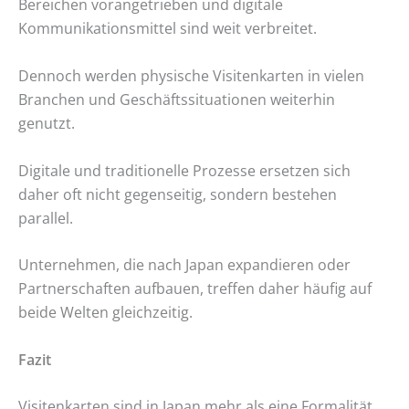
Bereichen vorangetrieben und digitale
Kommunikationsmittel sind weit verbreitet.
Dennoch werden physische Visitenkarten in vielen
Branchen und Geschäftssituationen weiterhin
genutzt.
Digitale und traditionelle Prozesse ersetzen sich
daher oft nicht gegenseitig, sondern bestehen
parallel.
Unternehmen, die nach Japan expandieren oder
Partnerschaften aufbauen, treffen daher häufig auf
beide Welten gleichzeitig.
Fazit
Visitenkarten sind in Japan mehr als eine Formalität.