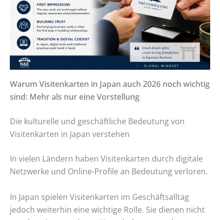
Warum Visitenkarten in Japan auch 2026 noch wichtig
sind: Mehr als nur eine Vorstellung
Die kulturelle und geschäftliche Bedeutung von
Visitenkarten in Japan verstehen
In vielen Ländern haben Visitenkarten durch digitale
Netzwerke und Online-Profile an Bedeutung verloren.
In Japan spielen Visitenkarten im Geschäftsalltag
jedoch weiterhin eine wichtige Rolle. Sie dienen nicht