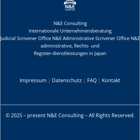
N&E Consulting
Internationale Unternehmensberatung
Judicial Scrivener Office N&E
Administrative Scrivener Office N&E
administrative, Rechts- und
Register-dienstleistungen in Japan
Impressum
|
Datenschutz
|
FAQ
|
Kontakt
© 2025 – present N&E Consulting – All Rights Reserved.