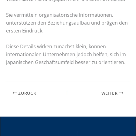
Sie vermitteln organisatorische Informationen,
unterstützen den Beziehungsaufbau und prägen den
ersten Eindruck.
Diese Details wirken zunächst klein, können
internationalen Unternehmen jedoch helfen, sich im
japanischen Geschäftsumfeld besser zu orientieren.
ZURÜCK
WEITER