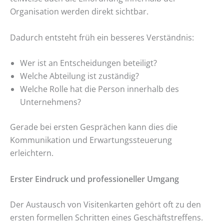
Organisation werden direkt sichtbar.
Dadurch entsteht früh ein besseres Verständnis:
Wer ist an Entscheidungen beteiligt?
Welche Abteilung ist zuständig?
Welche Rolle hat die Person innerhalb des
Unternehmens?
Gerade bei ersten Gesprächen kann dies die
Kommunikation und Erwartungssteuerung
erleichtern.
Erster Eindruck und professioneller Umgang
Der Austausch von Visitenkarten gehört oft zu den
ersten formellen Schritten eines Geschäftstreffens.