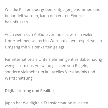
Wie die Karten übergeben, entgegengenommen und
behandelt werden, kann den ersten Eindruck
beeinflussen.
Auch wenn sich Abläufe verändern, wird in vielen
Unternehmen weiterhin Wert auf einen respektvollen
Umgang mit Visitenkarten gelegt.
Für internationale Unternehmen geht es dabei häufig
weniger um das Auswendiglernen von Regeln,
sondern vielmehr um kulturelles Verständnis und
Wertschätzung.
Digitalisierung und Realität
Japan hat die digitale Transformation in vielen