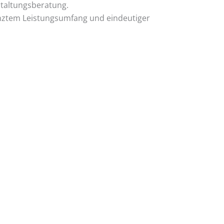
taltungsberatung.
enztem Leistungsumfang und eindeutiger