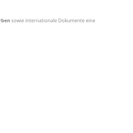
Erben
sowie internationale Dokumente eine