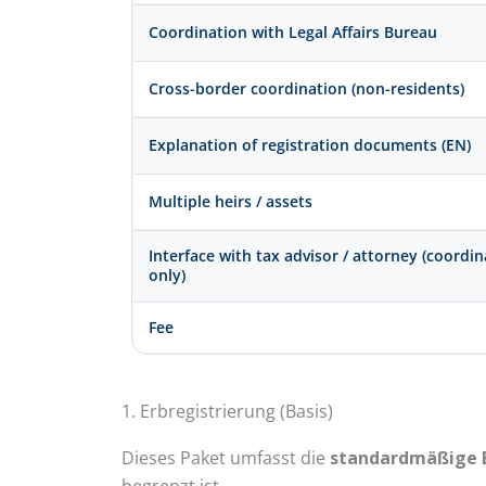
Coordination with Legal Affairs Bureau
Cross-border coordination (non-residents)
Explanation of registration documents (EN)
Multiple heirs / assets
Interface with tax advisor / attorney (coordi
only)
Fee
1. Erbregistrierung (Basis)
Dieses Paket umfasst die
standardmäßige E