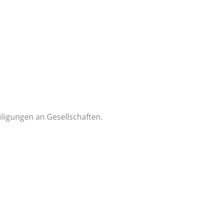
ligungen an Gesellschaften.