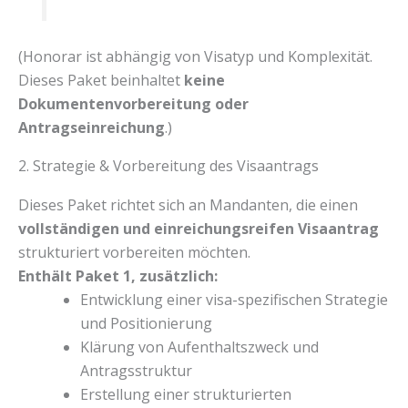
(Honorar ist abhängig von Visatyp und Komplexität.
Dieses Paket beinhaltet
keine
Dokumentenvorbereitung oder
Antragseinreichung
.)
2. Strategie & Vorbereitung des Visaantrags
Dieses Paket richtet sich an Mandanten, die einen
vollständigen und einreichungsreifen Visaantrag
strukturiert vorbereiten möchten.
Enthält Paket 1, zusätzlich:
Entwicklung einer visa-spezifischen Strategie
und Positionierung
Klärung von Aufenthaltszweck und
Antragsstruktur
Erstellung einer strukturierten