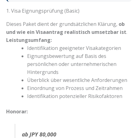
1. Visa Eignungsprüfung (Basic)
Dieses Paket dient der grundsätzlichen Klärung,
ob
und wie ein Visaantrag realistisch umsetzbar ist
.
Leistungsumfang:
Identifikation geeigneter Visakategorien
Eignungsbewertung auf Basis des
persönlichen oder unternehmerischen
Hintergrunds
Überblick über wesentliche Anforderungen
Einordnung von Prozess und Zeitrahmen
Identifikation potenzieller Risikofaktoren
Honorar:
ab JPY 80,000