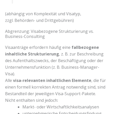
(abhängig von Komplexität und Visatyp,
zzgl. Behörden- und Drittgebühren)
Abgrenzung: Visabezogene Strukturierung vs.
Business-Consulting
Visaanträge erfordern häufig eine
fallbezogene
inhaltliche Strukturierung
, z. B. zur Beschreibung
des Aufenthaltszwecks, der Beschäftigung oder der
Unternehmensfunktion (z. B. Business-Manager-
Visa).
Alle
visa-relevanten inhaltlichen Elemente
, die für
einen formell korrekten Antrag notwendig sind, sind
Bestandteil der jeweiligen Visa-Support-Pakete.
Nicht enthalten sind jedoch:
Markt- oder Wirtschaftlichkeitsanalysen
unternehmerische Entscheidungsfindung