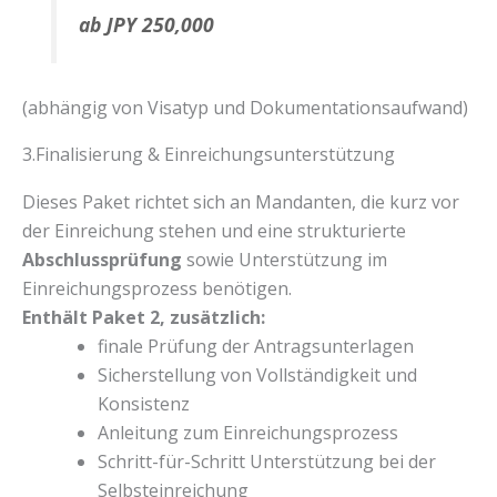
ab JPY 250,000
(abhängig von Visatyp und Dokumentationsaufwand)
3.Finalisierung & Einreichungsunterstützung
Dieses Paket richtet sich an Mandanten, die kurz vor
der Einreichung stehen und eine strukturierte
Abschlussprüfung
sowie Unterstützung im
Einreichungsprozess benötigen.
Enthält Paket 2, zusätzlich:
finale Prüfung der Antragsunterlagen
Sicherstellung von Vollständigkeit und
Konsistenz
Anleitung zum Einreichungsprozess
Schritt-für-Schritt Unterstützung bei der
Selbsteinreichung