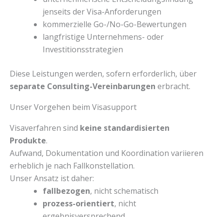
jenseits der Visa-Anforderungen
kommerzielle Go-/No-Go-Bewertungen
langfristige Unternehmens- oder
Investitionsstrategien
Diese Leistungen werden, sofern erforderlich, über
separate Consulting-Vereinbarungen
erbracht.
Unser Vorgehen beim Visasupport
Visaverfahren sind
keine standardisierten
Produkte
.
Aufwand, Dokumentation und Koordination variieren
erheblich je nach Fallkonstellation.
Unser Ansatz ist daher:
fallbezogen
, nicht schematisch
prozess-orientiert
, nicht
ergebnisversprechend