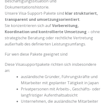
Beschäftigungssituation und
Dokumentationshistorie.
Unsere Visa-Support-Pakete sind
klar strukturiert,
transparent und umsetzungsorientiert
.
Sie konzentrieren sich auf
Vorbereitung,
Koordination und kontrollierte Umsetzung
– ohne
strategische Beratung oder rechtliche Vertretung
außerhalb des definierten Leistungsumfangs.
Für wen diese Pakete geeignet sind
Diese Visasupportpakete richten sich insbesondere
an:
ausländische Gründer, Führungskräfte und
Mitarbeiter mit geplanter Tätigkeit in Japan
Privatpersonen mit Arbeits-, Geschäfts- oder
langfristiger Aufenthaltsabsicht
Unternehmen, die ausländische Mitarbeiter