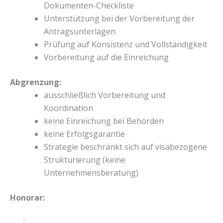
Dokumenten-Checkliste
Unterstützung bei der Vorbereitung der
Antragsunterlagen
Prüfung auf Konsistenz und Vollständigkeit
Vorbereitung auf die Einreichung
Abgrenzung:
ausschließlich Vorbereitung und
Koordination
keine Einreichung bei Behörden
keine Erfolgsgarantie
Strategie beschränkt sich auf visabezogene
Strukturierung (keine
Unternehmensberatung)
Honorar: