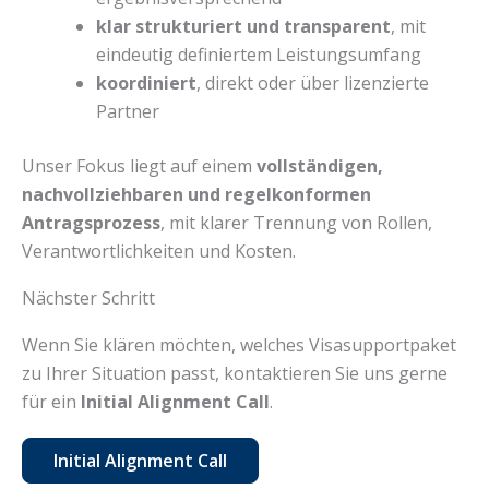
klar strukturiert und transparent
, mit
eindeutig definiertem Leistungsumfang
koordiniert
, direkt oder über lizenzierte
Partner
Unser Fokus liegt auf einem
vollständigen,
nachvollziehbaren und regelkonformen
Antragsprozess
, mit klarer Trennung von Rollen,
Verantwortlichkeiten und Kosten.
Nächster Schritt
Wenn Sie klären möchten, welches Visasupportpaket
zu Ihrer Situation passt, kontaktieren Sie uns gerne
für ein
Initial Alignment Call
.
Initial Alignment Call