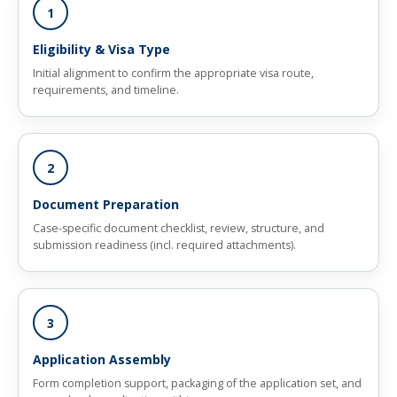
1
Eligibility & Visa Type
Initial alignment to confirm the appropriate visa route,
requirements, and timeline.
2
Document Preparation
Case-specific document checklist, review, structure, and
submission readiness (incl. required attachments).
3
Application Assembly
Form completion support, packaging of the application set, and