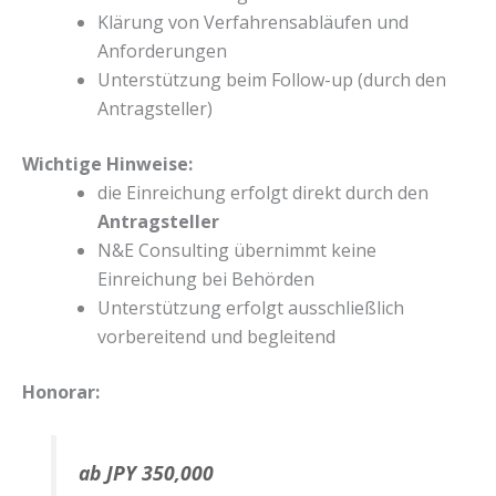
Klärung von Verfahrensabläufen und
Anforderungen
Unterstützung beim Follow-up (durch den
Antragsteller)
Wichtige Hinweise:
die Einreichung erfolgt direkt durch den
Antragsteller
N&E Consulting übernimmt keine
Einreichung bei Behörden
Unterstützung erfolgt ausschließlich
vorbereitend und begleitend
Honorar:
ab JPY 350,000