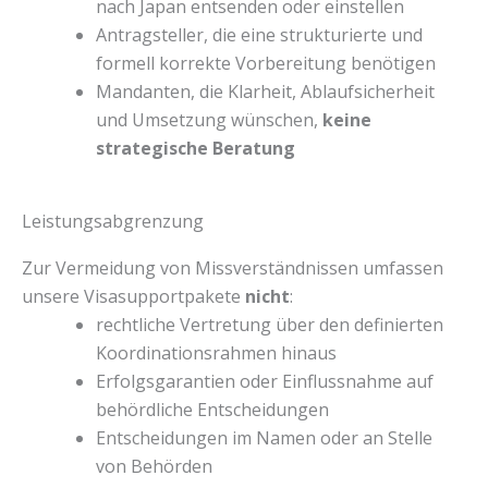
nach Japan entsenden oder einstellen
Antragsteller, die eine strukturierte und
formell korrekte Vorbereitung benötigen
Mandanten, die Klarheit, Ablaufsicherheit
und Umsetzung wünschen,
keine
strategische Beratung
Leistungsabgrenzung
Zur Vermeidung von Missverständnissen umfassen
unsere Visasupportpakete
nicht
:
rechtliche Vertretung über den definierten
Koordinationsrahmen hinaus
Erfolgsgarantien oder Einflussnahme auf
behördliche Entscheidungen
Entscheidungen im Namen oder an Stelle
von Behörden