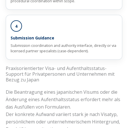
procedural coordination within scope.
4
Submission Guidance
Submission coordination and authority interface, directly or via
licensed partner specialists (case-dependent).
Praxisorientierter Visa- und Aufenthaltsstatus-
Support für Privatpersonen und Unternehmen mit
Bezug zu Japan
Die Beantragung eines japanischen Visums oder die
Änderung eines Aufenthaltsstatus erfordert mehr als
das Ausfüllen von Formularen.
Der konkrete Aufwand variiert stark je nach Visatyp,
persönlichem oder unternehmerischem Hintergrund,