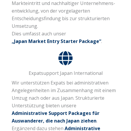
Markteintritt und nachhaltiger Unternehmens-
entwicklung, von der vorgelagerten
Entscheidungsfindung bis zur strukturierten
Umsetzung.
Dies umfasst auch unser
„Japan Market Entry Starter Package“
.
Expatsupport Japan International
Wir unterstützen Expats bei administrativen
Angelegenheiten im Zusammenhang mit einem
Umzug nach oder aus Japan. Strukturierte
Unterstützung bieten unsere
Administrative Support Packages für
Auswanderer, die nach Japan ziehen
.
Ergänzend dazu stehen
Administrative