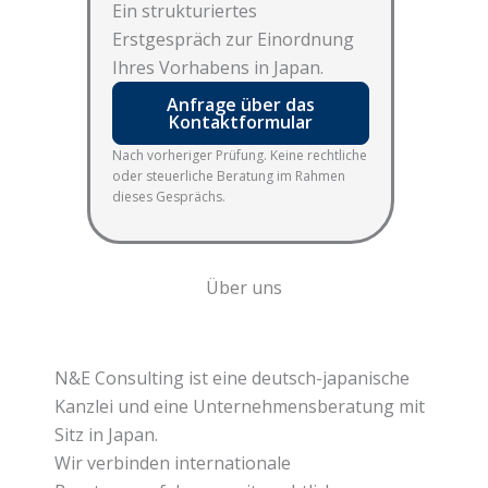
Ein strukturiertes
Erstgespräch zur Einordnung
Ihres Vorhabens in Japan.
Anfrage über das
Kontaktformular
Nach vorheriger Prüfung. Keine rechtliche
oder steuerliche Beratung im Rahmen
dieses Gesprächs.
Über uns
N&E Consulting ist eine deutsch-japanische
Kanzlei und eine Unternehmensberatung mit
Sitz in Japan.
Wir verbinden internationale