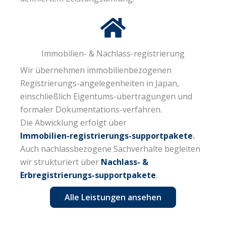
Immobilien- & Nachlass-registrierung
Wir übernehmen immobilienbezogenen
Registrierungs-angelegenheiten in Japan,
einschließlich Eigentums-übertragungen und
formaler Dokumentations-verfahren.
Die Abwicklung erfolgt über
Immobilien-registrierungs-supportpakete
.
Auch nachlassbezogene Sachverhalte begleiten
wir strukturiert über
Nachlass- &
Erbregistrierungs-supportpakete
.
Alle Leistungen ansehen