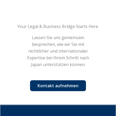
Your Legal & Business Bridge Starts Here.
Lassen Sie uns gemeinsam
besprechen, wie wir Sie mit
rechtlicher und internationaler
Expertise bei Ihrem Schritt nach
Japan unterstützen können.
Kontakt aufnehmen