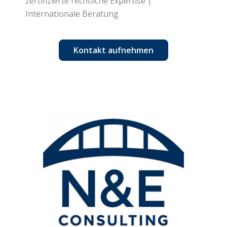
zertifizierte rechtliche Expertise |
Internationale Beratung
Kontakt aufnehmen