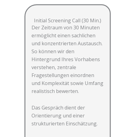
Initial Screening Call (30 Min.)
Der Zeitraum von 30 Minuten
ermöglicht einen sachlichen
und konzentrierten Austausch.
So können wir den
Hintergrund Ihres Vorhabens
verstehen, zentrale
Fragestellungen einordnen
und Komplexität sowie Umfang
realistisch bewerten.
Das Gespräch dient der
Orientierung und einer
strukturierten Einschätzung.