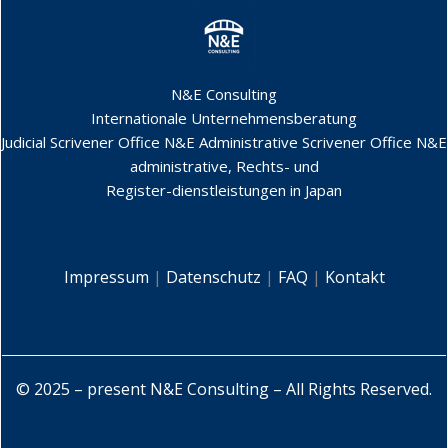
N&E Consulting
Internationale Unternehmensberatung
Judicial Scrivener Office N&E
Administrative Scrivener Office N&E
administrative, Rechts- und
Register-dienstleistungen in Japan
Impressum
|
Datenschutz
|
FAQ
|
Kontakt
© 2025 – present N&E Consulting – All Rights Reserved.