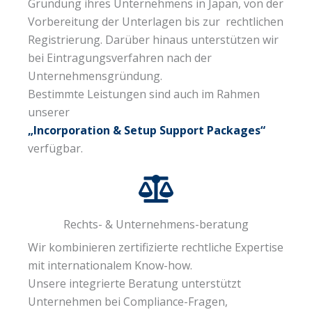
Gründung ihres Unternehmens in Japan, von der
Vorbereitung der Unterlagen bis zur rechtlichen
Registrierung. Darüber hinaus unterstützen wir
bei Eintragungsverfahren nach der
Unternehmensgründung.
Bestimmte Leistungen sind auch im Rahmen
unserer
„Incorporation & Setup Support Packages“
verfügbar.
Rechts- & Unternehmens-beratung
Wir kombinieren zertifizierte rechtliche Expertise
mit internationalem Know-how.
Unsere integrierte Beratung unterstützt
Unternehmen bei Compliance-Fragen,