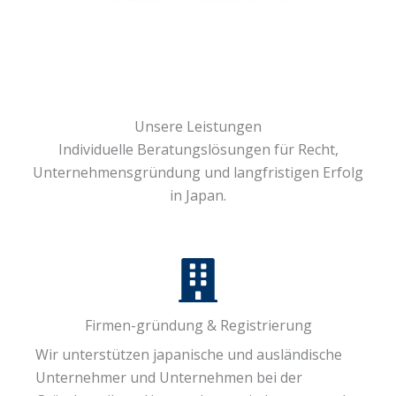
Unsere Leistungen
Individuelle Beratungs­lösungen für Recht,
Unternehmensgründung und langfristigen Erfolg
in Japan.
Firmen-gründung & Registrierung
Wir unterstützen japanische und ausländische
Unternehmer und Unternehmen bei der