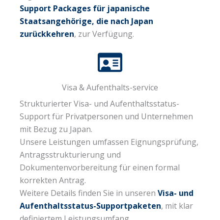
Support Packages für japanische
Staatsangehörige, die nach Japan
zurückkehren
, zur Verfügung.
Visa & Aufenthalts-service
Strukturierter Visa- und Aufenthaltsstatus-
Support für Privatpersonen und Unternehmen
mit Bezug zu Japan.
Unsere Leistungen umfassen Eignungsprüfung,
Antragsstrukturierung und
Dokumentenvorbereitung für einen formal
korrekten Antrag.
Weitere Details finden Sie in unseren
Visa- und
Aufenthaltsstatus-Supportpaketen
, mit klar
definiertem Leistungsumfang.