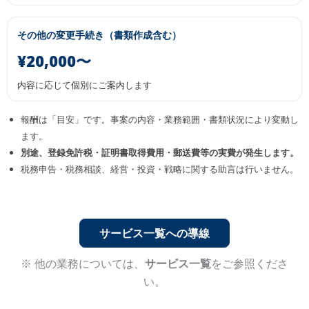
その他の変更手続き（書類作成含む）
¥20,000〜
内容に応じて個別にご案内します
報酬は「目安」です。事案の内容・業務範囲・書類状況により変動し
ます。
別途、登録免許税・証明書取得費用・郵送費等の実費が発生します。
税務申告・税務相談、経営・投資・戦略に関する助言は行いません。
サービス一覧への導線
※ 他の業務については、
サービス一覧
をご参照くださ
い。