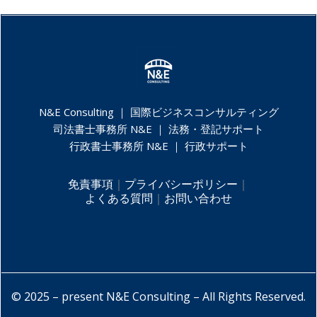
N&E Consulting ｜
国際ビジネスコンサルティング
司法書士事務所 N&E ｜
法務・登記サポート
行政書士事務所 N&E ｜
行政サポート
免責事項
｜
プライバシーポリシー
｜
よくある質問
｜
お問い合わせ
© 2025 – present N&E Consulting – All Rights Reserved.