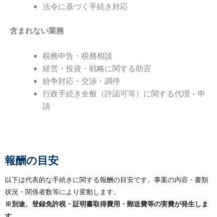
法令に基づく手続き対応
含まれない業務
税務申告・税務相談
経営・投資・戦略に関する助言
紛争対応・交渉・調停
行政手続き全般（許認可等）に関する代理・申
請
報酬の目安
以下は代表的な手続きに関する報酬の目安です。事案の内容・書類
状況・関係者数等により変動します。
※別途、登録免許税・証明書取得費用・郵送費等の実費が発生しま
す。