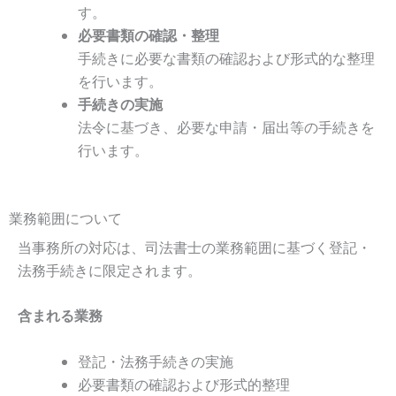
す。
必要書類の確認・整理
手続きに必要な書類の確認および形式的な整理
を行います。
手続きの実施
法令に基づき、必要な申請・届出等の手続きを
行います。
業務範囲について
当事務所の対応は、司法書士の業務範囲に基づく登記・
法務手続きに限定されます。
含まれる業務
登記・法務手続きの実施
必要書類の確認および形式的整理