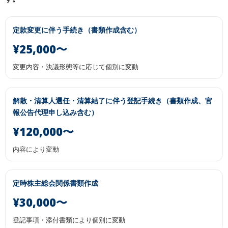
定款変更に伴う手続き（書類作成含む）
¥25,000〜
変更内容・決議形態等に応じて個別に変動
解散・清算人選任・清算結了に伴う登記手続き（書類作成、官
報公告代理申し込み含む）
¥120,000〜
内容により変動
定時株主総会関係書類作成
¥30,000〜
登記事項・添付書類により個別に変動