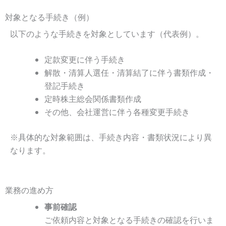
対象となる手続き（例）
以下のような手続きを対象としています（代表例）。
定款変更に伴う手続き
解散・清算人選任・清算結了に伴う書類作成・
登記手続き
定時株主総会関係書類作成
その他、会社運営に伴う各種変更手続き
※具体的な対象範囲は、手続き内容・書類状況により異
なります。
業務の進め方
事前確認
ご依頼内容と対象となる手続きの確認を行いま