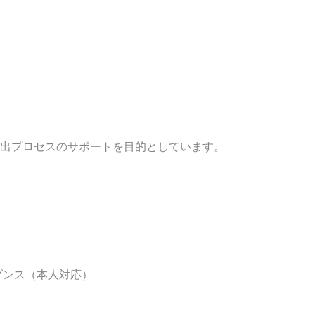
出プロセスのサポートを目的としています。
ト
ダンス（本人対応）