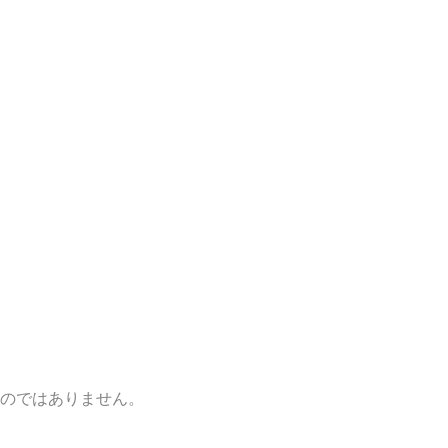
のではありません。