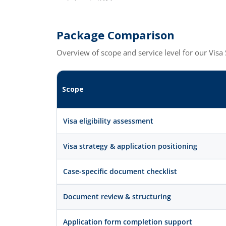
Package Comparison
Overview of scope and service level for our Visa
Scope
Visa eligibility assessment
Visa strategy & application positioning
Case-specific document checklist
Document review & structuring
Application form completion support