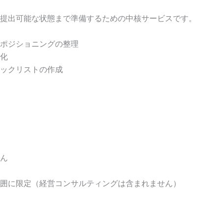
提出可能な状態まで準備するための中核サービスです。
ポジショニングの整理
化
ックリストの作成
ん
囲に限定（経営コンサルティングは含まれません）