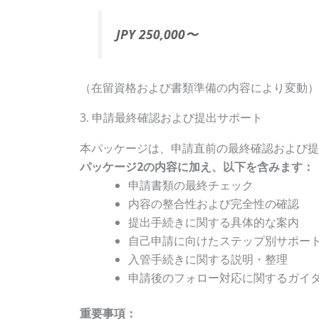
JPY 250,000〜
（在留資格および書類準備の内容により変動）
3. 申請最終確認および提出サポート
本パッケージは、申請直前の最終確認および提
パッケージ2の内容に加え、以下を含みます：
申請書類の最終チェック
内容の整合性および完全性の確認
提出手続きに関する具体的な案内
自己申請に向けたステップ別サポー
入管手続きに関する説明・整理
申請後のフォロー対応に関するガイ
重要事項：