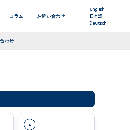
English
コラム
お問い合わせ
日本語
Deutsch
合わせ
4