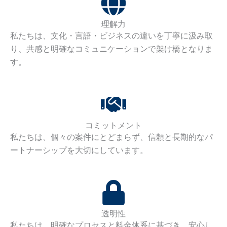
理解力
私たちは、文化・言語・ビジネスの違いを丁寧に汲み取
り、共感と明確なコミュニケーションで架け橋となりま
す。
コミットメント
私たちは、個々の案件にとどまらず、信頼と長期的なパ
ートナーシップを大切にしています。
透明性
私たちは、明確なプロセスと料金体系に基づき、安心し