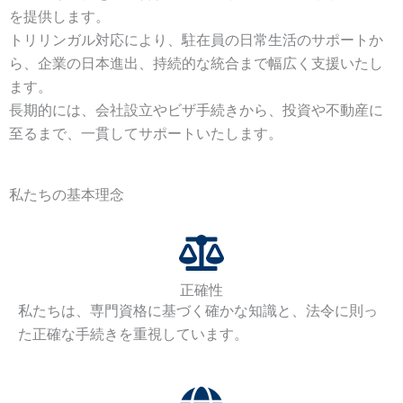
を提供します。
トリリンガル対応により、駐在員の日常生活のサポートか
ら、企業の日本進出、持続的な統合まで幅広く支援いたし
ます。
長期的には、会社設立やビザ手続きから、投資や不動産に
至るまで、一貫してサポートいたします。
私たちの基本理念
正確性
私たちは、専門資格に基づく確かな知識と、法令に則っ
た正確な手続きを重視しています。