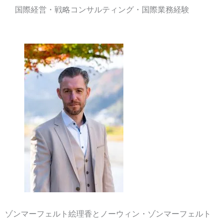
国際経営・戦略コンサルティング・国際業務経験
ゾンマーフェルト絵理香とノーウィン・ゾンマーフェルト