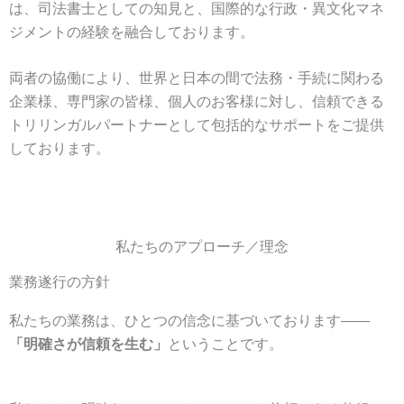
は、
司法書士としての知見と、国際的な行政・異文化マネ
ジメントの経験を融合しております。
両者の協働により、世界と日本の間で法務・手続に関わる
企業様、専門家の皆様、個人のお客様に対し、
信頼できる
トリリンガルパートナーとして包括的なサポートをご提供
しております。
私たちのアプローチ／理念
業務遂行の方針
私たちの業務は、ひとつの信念に基づいております――
「明確さが信頼を生む」
ということです。