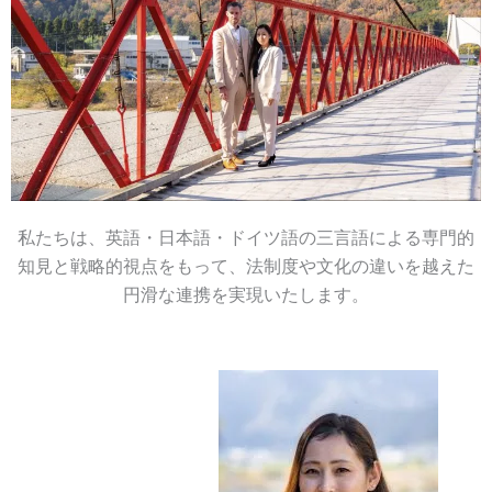
私たちは、英語・日本語・ドイツ語の三言語による専門的
知見と戦略的視点をもって、法制度や文化の違いを越えた
円滑な連携を実現いたします。