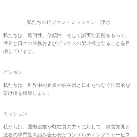
私たちのビジョン・ミッション・理念
私たちは、透明性、信頼性、そして誠実な姿勢をもって、
世界と日本の法務およびビジネスの架け橋となることを目
指しています。
ビジョン
私たちは、世界中の企業や駐在員と日本をつなぐ国際的な
架け橋を構築します。
ミッション
私たちは、国際企業や駐在員の方々に対して、経営知見と
法務の専門性を組み合わせたコンサルティングとサービス