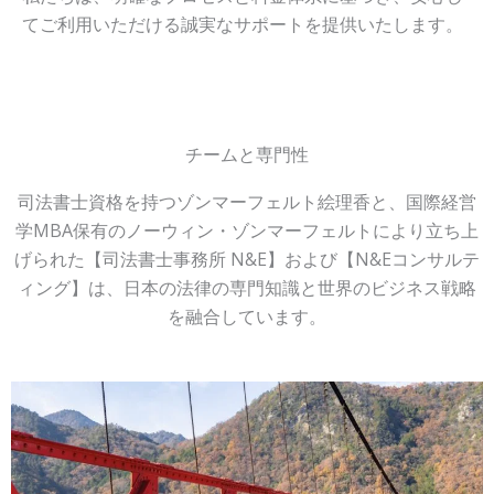
てご利用いただける誠実なサポートを提供いたします。
チームと専門性
司法書士資格を持つゾンマーフェルト絵理香と、国際経営
学MBA保有のノーウィン・ゾンマーフェルトにより立ち上
げられた【司法書士事務所 N&E】および【N&Eコンサルテ
ィング】は、日本の法律の専門知識と世界のビジネス戦略
を融合しています。