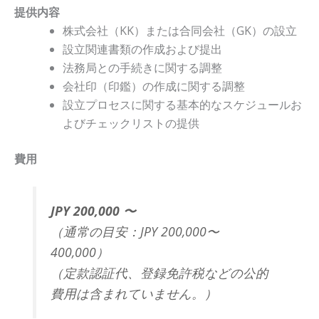
提供内容
株式会社（KK）または合同会社（GK）の設立
設立関連書類の作成および提出
法務局との手続きに関する調整
会社印（印鑑）の作成に関する調整
設立プロセスに関する基本的なスケジュールお
よびチェックリストの提供
費用
JPY 200,000 〜
（通常の目安：JPY 200,000〜
400,000）
（定款認証代、登録免許税などの公的
費用は含まれていません。）