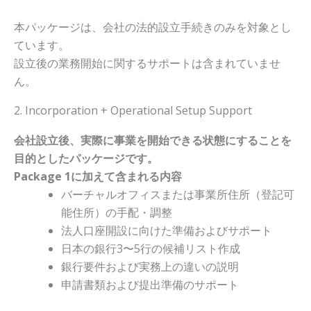
本パッケージは、会社の法的設立手続きのみを対象とし
ています。
設立後の業務開始に関するサポートは含まれていませ
ん。
2. Incorporation + Operational Setup Support
会社設立後、実際に事業を開始できる状態にすることを
目的としたパッケージです。
Package 1に加えて含まれる内容
バーチャルオフィスまたは事業所住所（登記可
能住所）の手配・調整
法人口座開設に向けた準備およびサポート
日本の銀行3〜5行の候補リスト作成
銀行要件および実務上の違いの説明
申請書類および提出準備のサポート