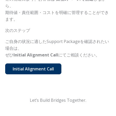
ら、
期待値・責任範囲・コストを明確に管理することができ
ます。
次のステップ
ご自身の状況に適したSupport Packageを確認されたい
場合は、
ぜひ
Initial Alignment Call
にてご相談ください。
Initial Alignment Call
Let’s Build Bridges Together.