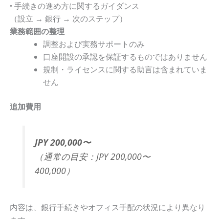
• 手続きの進め方に関するガイダンス
（設立 → 銀行 → 次のステップ）
業務範囲の整理
調整および実務サポートのみ
口座開設の承認を保証するものではありません
規制・ライセンスに関する助言は含まれていま
せん
追加費用
JPY 200,000〜
（通常の目安：JPY 200,000〜
400,000）
内容は、銀行手続きやオフィス手配の状況により異なり