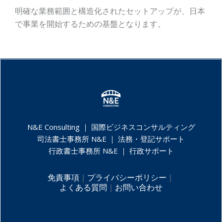
明確な業務範囲と構造化されたセットアップが、日本
で事業を開始するための基盤となります。
N&E Consulting ｜
国際ビジネスコンサルティング
司法書士事務所 N&E ｜
法務・登記サポート
行政書士事務所 N&E ｜
行政サポート
免責事項
｜
プライバシーポリシー
｜
よくある質問
｜
お問い合わせ