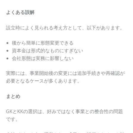
よくある誤解
設立時によく見られる考え方として、以下があります。
後から簡単に形態変更できる
資本金は形式的なものにすぎない
会社形態は実務に影響しない
実際には、事業開始後の変更には追加手続きや再確認が
必要となるケースが多くあります。
まとめ
GKとKKの選択は、好みではなく事業との整合性の問題
です。