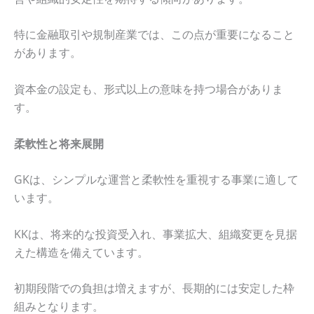
特に金融取引や規制産業では、この点が重要になること
があります。
資本金の設定も、形式以上の意味を持つ場合がありま
す。
柔軟性と将来展開
GKは、シンプルな運営と柔軟性を重視する事業に適して
います。
KKは、将来的な投資受入れ、事業拡大、組織変更を見据
えた構造を備えています。
初期段階での負担は増えますが、長期的には安定した枠
組みとなります。