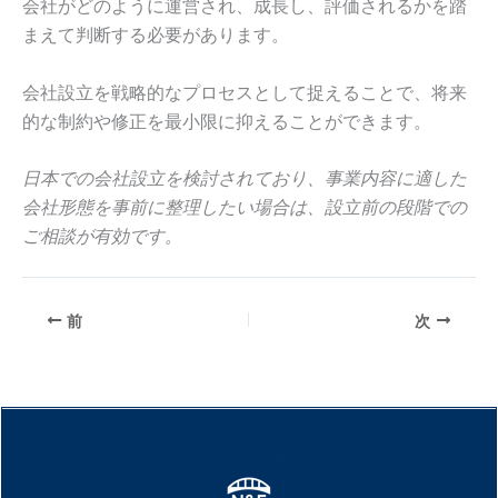
会社がどのように運営され、成長し、評価されるかを踏
まえて判断する必要があります。
会社設立を戦略的なプロセスとして捉えることで、将来
的な制約や修正を最小限に抑えることができます。
日本での会社設立を検討されており、事業内容に適した
会社形態を事前に整理したい場合は、設立前の段階での
ご相談が有効です。
前
次