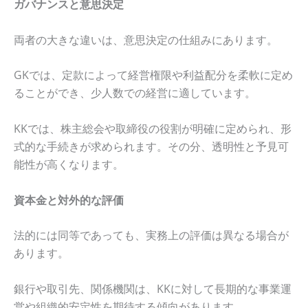
ガバナンスと意思決定
両者の大きな違いは、意思決定の仕組みにあります。
GKでは、定款によって経営権限や利益配分を柔軟に定め
ることができ、少人数での経営に適しています。
KKでは、株主総会や取締役の役割が明確に定められ、形
式的な手続きが求められます。その分、透明性と予見可
能性が高くなります。
資本金と対外的な評価
法的には同等であっても、実務上の評価は異なる場合が
あります。
銀行や取引先、関係機関は、KKに対して長期的な事業運
営や組織的安定性を期待する傾向があります。