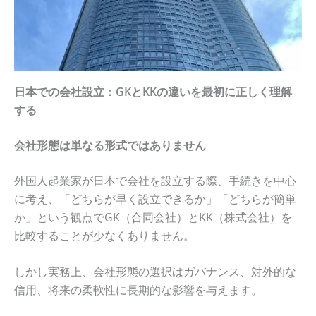
日本での会社設立：GKとKKの違いを最初に正しく理解
する
会社形態は単なる形式ではありません
外国人起業家が日本で会社を設立する際、手続きを中心
に考え、「どちらが早く設立できるか」「どちらが簡単
か」という観点でGK（合同会社）とKK（株式会社）を
比較することが少なくありません。
しかし実務上、会社形態の選択はガバナンス、対外的な
信用、将来の柔軟性に長期的な影響を与えます。